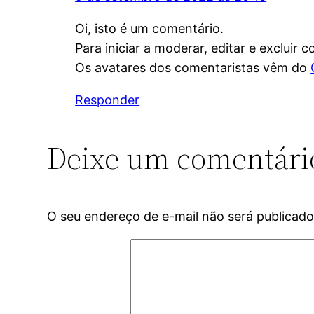
Oi, isto é um comentário.
Para iniciar a moderar, editar e excluir 
Os avatares dos comentaristas vêm do
Responder
Deixe um comentári
O seu endereço de e-mail não será publicado