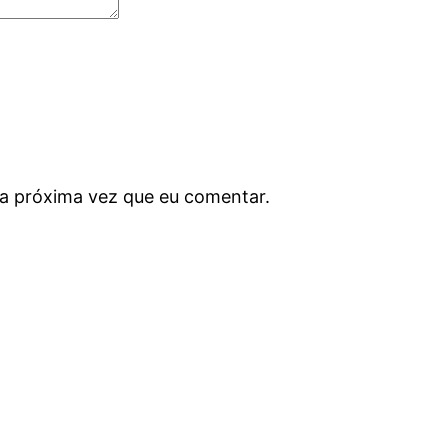
a próxima vez que eu comentar.