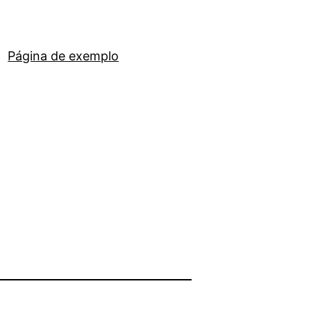
Página de exemplo