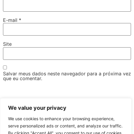
E-mail
*
Site
Salvar meus dados neste navegador para a próxima vez
que eu comentar.
We value your privacy
We use cookies to enhance your browsing experience,
serve personalized ads or content, and analyze our traffic.
By clicking "Accept All", you consent to our use of cookies.