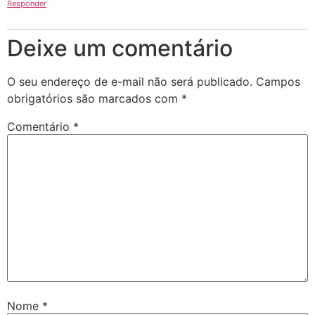
Responder
Deixe um comentário
O seu endereço de e-mail não será publicado.
Campos
obrigatórios são marcados com
*
Comentário
*
Nome
*