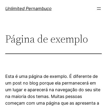
Pular
Unlimited Pernambuco
para
o
conteúdo
Página de exemplo
Esta é uma página de exemplo. É diferente de
um post no blog porque ela permanecerá em
um lugar e aparecerá na navegação do seu site
na maioria dos temas. Muitas pessoas
começam com uma página que as apresenta a