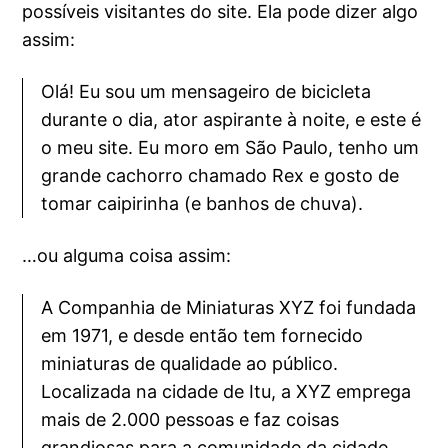
possíveis visitantes do site. Ela pode dizer algo
assim:
Olá! Eu sou um mensageiro de bicicleta
durante o dia, ator aspirante à noite, e este é
o meu site. Eu moro em São Paulo, tenho um
grande cachorro chamado Rex e gosto de
tomar caipirinha (e banhos de chuva).
…ou alguma coisa assim:
A Companhia de Miniaturas XYZ foi fundada
em 1971, e desde então tem fornecido
miniaturas de qualidade ao público.
Localizada na cidade de Itu, a XYZ emprega
mais de 2.000 pessoas e faz coisas
grandiosas para a comunidade da cidade.